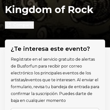
Kingdom of Rock
Compartir
¿Te interesa este evento?
Regístrate en el servicio gratuito de alertas
de Busforfun para recibir por correo
electrónico los principales eventos de los
artistas/eventos que te interesen. Al enviar el
formulario, revisa tu bandeja de entrada para
confirmar la suscripción. Puedes darte de
baja en cualquier momento