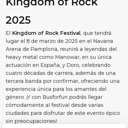
Kingdom of Rock
2025
El
Kingdom of Rock Festival
, que tendrá
lugar el 8 de marzo de 2025 en el Navarra
Arena de Pamplona, reunirá a leyendas del
heavy metal como Manowar, en su única
actuación en España, y Doro, celebrando
cuatro décadas de carrera, además de una
tercera banda por confirmar, ofreciendo una
experiencia única para los amantes del
género. ¡Y con Busforfun podrás llegar
cómodamente al festival desde varias
ciudades para disfrutar de este evento épico
sin preocupaciones!