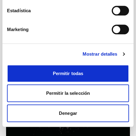
Estadística
Marketing
Mostrar detalles
Permitir todas
Permitir la selección
Denegar