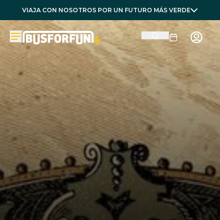
VIAJA CON NOSOTROS POR UN FUTURO MÁS VERDE