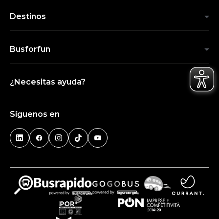
Destinos
Busforfun
¿Necesitas ayuda?
Síguenos en