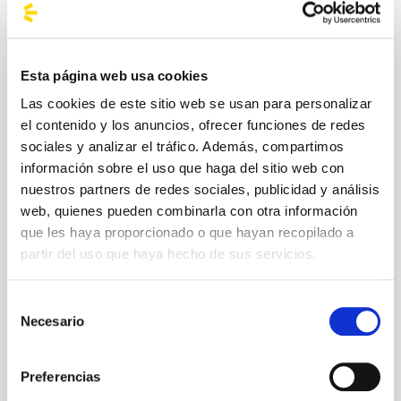
Esta página web usa cookies
Las cookies de este sitio web se usan para personalizar
el contenido y los anuncios, ofrecer funciones de redes
sociales y analizar el tráfico. Además, compartimos
#Busforfun #KingdomofRock
información sobre el uso que haga del sitio web con
nuestros partners de redes sociales, publicidad y análisis
Imágenes
web, quienes pueden combinarla con otra información
que les haya proporcionado o que hayan recopilado a
partir del uso que haya hecho de sus servicios.
Selección
Necesario
de
consentimiento
Preferencias