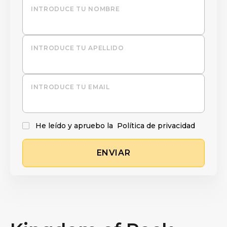
INTRODUCE TU NOMBRE
INTRODUCE TU APELLIDO
INTRODUCE TU EMAIL
He leído y apruebo la
Política de privacidad
ENVIAR