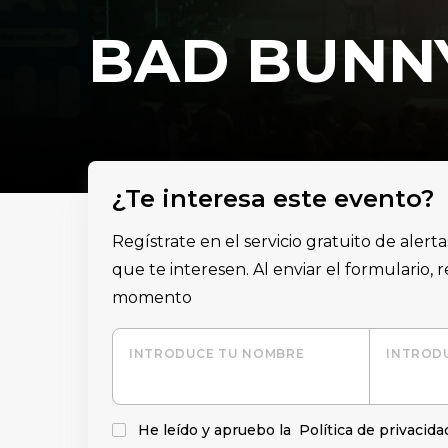
BAD BUNN
¿Te interesa este evento?
Regístrate en el servicio gratuito de alert
que te interesen. Al enviar el formulario,
momento
INTRODUCE TU NOMBRE
INTRODU
He leído y apruebo la
Política de privacida