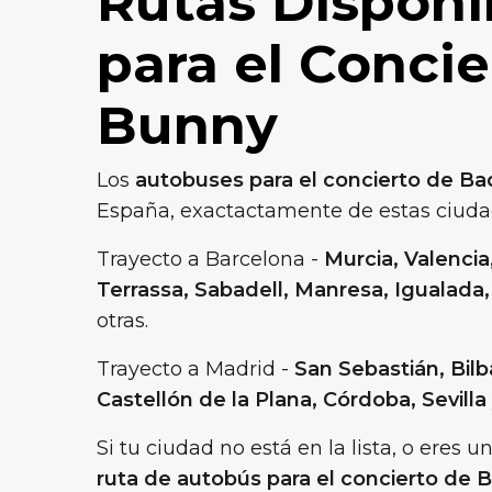
Rutas Disponi
para el Conci
Bunny
Los
autobuses para el concierto de B
España, exactactamente de estas ciud
Trayecto a Barcelona -
Murcia, Valencia
Terrassa, Sabadell, Manresa, Igualada,
otras.
Trayecto a Madrid -
San Sebastián, Bilba
Castellón de la Plana, Córdoba, Sevilla
Si tu ciudad no está en la lista, o eres
ruta de autobús para el concierto de