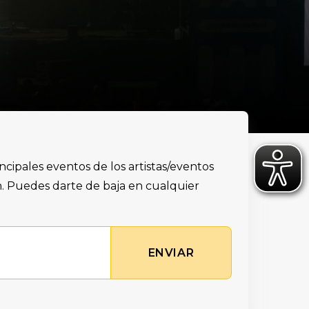
incipales eventos de los artistas/eventos
ón. Puedes darte de baja en cualquier
ENVIAR