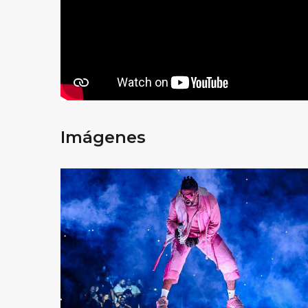
Imágenes