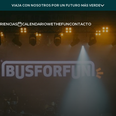
VIAJA CON NOSOTROS POR UN FUTURO MÁS VERDE
RIENCIAS
CALENDARIO
WETHEFUN
CONTACTO