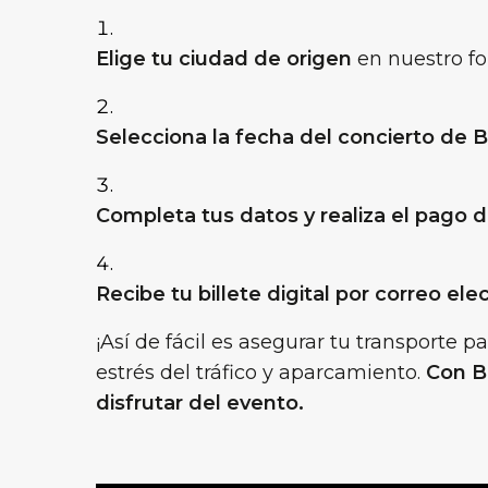
Elige tu ciudad de origen
en nuestro fo
Selecciona la fecha del concierto de
Completa tus datos y realiza el pago 
Recibe tu billete digital por correo ele
¡Así de fácil es asegurar tu transporte p
estrés del tráfico y aparcamiento.
Con B
disfrutar del evento.