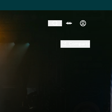
ES
Compartir